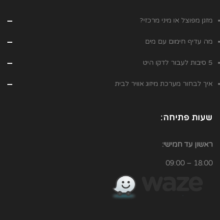
מזגן מפוצל או מיני מרכזי?
מה עדיף חימום עם מים
5 סיבות לעבור לדקו היט
איך לבחור מערכת מיזוג אוויר לבית
שעות פתיחה:
ראשון עד חמישי:
18:00 – 09:00