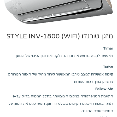
מזגן טורנדו (STYLE INV-1800 (WIFI
Timer
מאפשר לקבוע מראש את זמן ההדלקה ואת זמן הכיבוי של המזגן
Turbo
קיימת אפשרות למצב טורבו המאפשר קירור מהיר של האזור המרוחק
מהמזגן בתוך דקות ספורות
Follow Me
התאמת הטמפרטורה במקום הימצאותך בחלל הממוזג בדיוק על-פי
רצונך בזכות חיישנים הקיימים בשלט הרחוק, המעדכנים את המזגן על
הטמפרטורה הרצויה