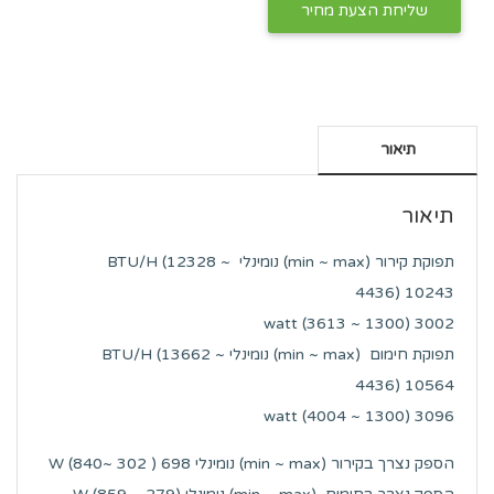
תיאור
תיאור
תפוקת קירור (min ~ max) נומינלי BTU/H (12328 ~
4436) 10243
watt (3613 ~ 1300) 3002
תפוקת חימום (min ~ max) נומינלי BTU/H (13662 ~
4436) 10564
watt (4004 ~ 1300) 3096
הספק נצרך בקירור (min ~ max) נומינלי W (840~ 302 ) 698