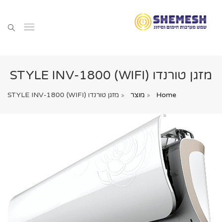
מזגן טורנדו (STYLE INV-1800 (WIFI
Home
מוצר
מזגן טורנדו (STYLE INV-1800 (WIFI