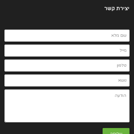
יצירת קשר