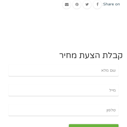
Share on:
קבלת הצעת מחיר