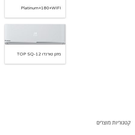
Platinum+180+WIFI
מזגן טורנדו TOP SQ-12
קטגוריות מוצרים