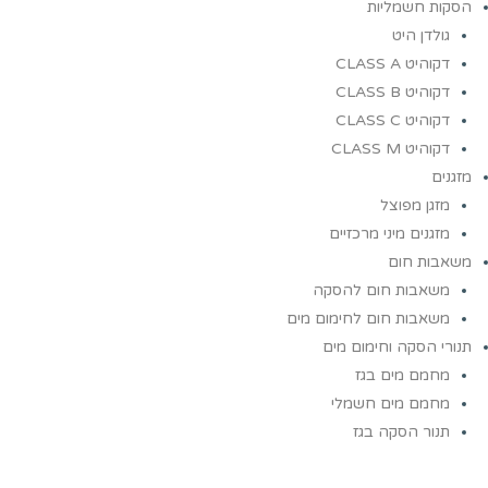
הסקות חשמליות
גולדן היט
דקוהיט CLASS A
דקוהיט CLASS B
דקוהיט CLASS C
דקוהיט CLASS M
מזגנים
מזגן מפוצל
מזגנים מיני מרכזיים
משאבות חום
משאבות חום להסקה
משאבות חום לחימום מים
תנורי הסקה וחימום מים
מחמם מים בגז
מחמם מים חשמלי
תנור הסקה בגז