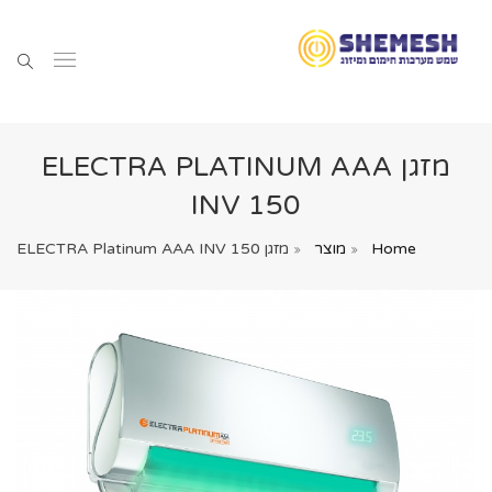
מזגן ELECTRA PLATINUM AAA
INV 150
Home
מוצר
מזגן ELECTRA Platinum AAA INV 150