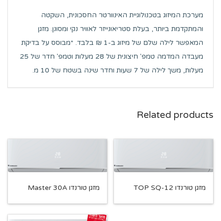
מערכת המיזוג בטכנולוגיית האינוורטר החסכונית, השקטה
והמתקדמת ביותר, בעלת סטריאונייזר לאוויר נקי ומסונן. מזגן
המאפשר לילה שלם של מיזוג ב-1 ₪ בלבד. *מבוסס על בדיקת
מעבדה המדמה טמפ' חיצונית של 28 מעלות וטמפ' חדר של 25
מעלות, משך לילה של 7 שעות וחדר שינה בשטח של 10 מ.
Related products
מזגן טורנדו TOP SQ-12
מזגן טורנדו Master 30A