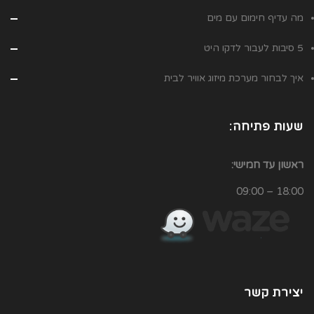
מה עדיף חימום עם מים
5 סיבות לעבור לדקו היט
איך לבחור מערכת מיזוג אוויר לבית
שעות פתיחה:
ראשון עד חמישי:
18:00 – 09:00
יצירת קשר