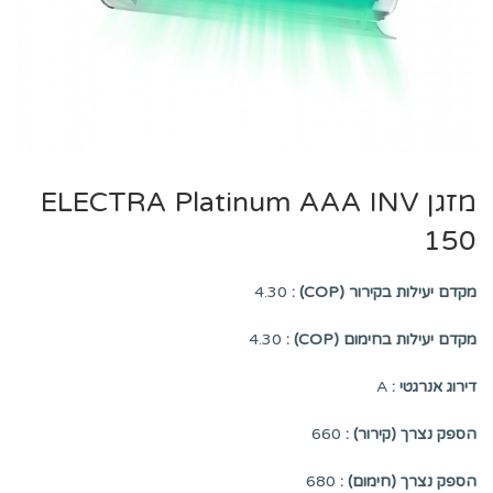
מזגן ELECTRA Platinum AAA INV
150
מקדם יעילות בקירור (COP) :
4.30
מקדם יעילות בחימום (COP) :
4.30
דירוג אנרגטי :
A
הספק נצרך (קירור) :
660
הספק נצרך (חימום) :
680