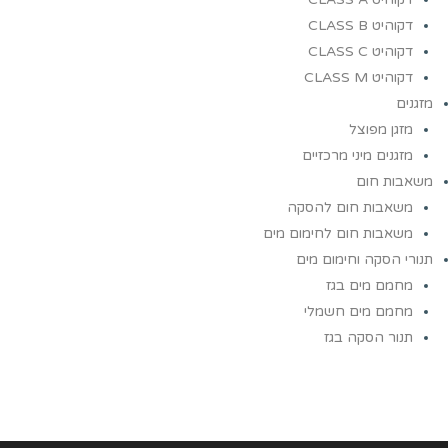
דקוהיט CLASS B
דקוהיט CLASS C
דקוהיט CLASS M
מזגנים
מזגן מפוצל
מזגנים מיני מרכזיים
משאבות חום
משאבות חום להסקה
משאבות חום לחימום מים
תנורי הסקה וחימום מים
מחמם מים בגז
מחמם מים חשמלי
תנור הסקה בגז