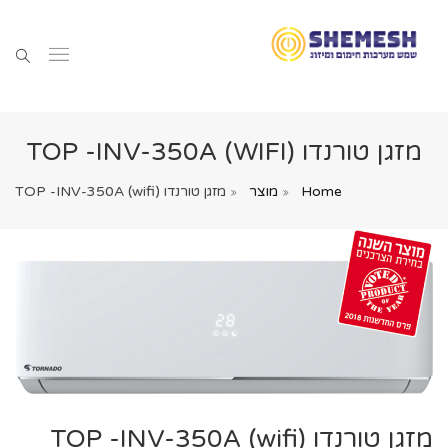
מזגן טורנדו (TOP -INV-350A (WIFI
Home
מוצר
מזגן טורנדו (TOP -INV-350A (wifi
מזגן טורנדו (TOP -INV-350A (wifi