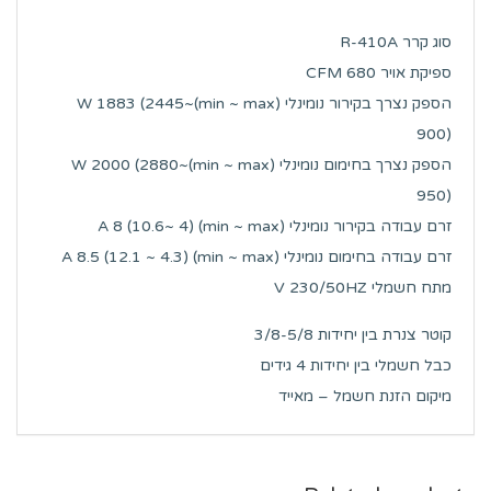
סוג קרר R-410A
ספיקת אויר CFM 680
הספק נצרך בקירור נומינלי (min ~ max)W 1883 (2445~
900)
הספק נצרך בחימום נומינלי (min ~ max)W 2000 (2880~
950)
זרם עבודה בקירור נומינלי (min ~ max) A 8 (10.6~ 4)
זרם עבודה בחימום נומינלי (min ~ max) A 8.5 (12.1 ~ 4.3)
מתח חשמלי V 230/50HZ
קוטר צנרת בין יחידות 3/8-5/8
כבל חשמלי בין יחידות 4 גידים
מיקום הזנת חשמל – מאייד