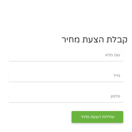
קבלת הצעת מחיר