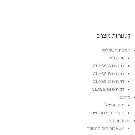
קטגוריות מוצרים
הסקות חשמליות
גולדן היט
דקוהיט CLASS A
דקוהיט CLASS B
דקוהיט CLASS C
דקוהיט CLASS M
מזגנים
מזגן מפוצל
מזגנים מיני מרכזיים
משאבות חום
משאבות חום להסקה