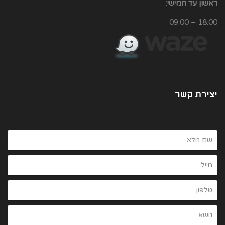
ראשון עד חמישי:
18:00 – 09:00
יצירת קשר