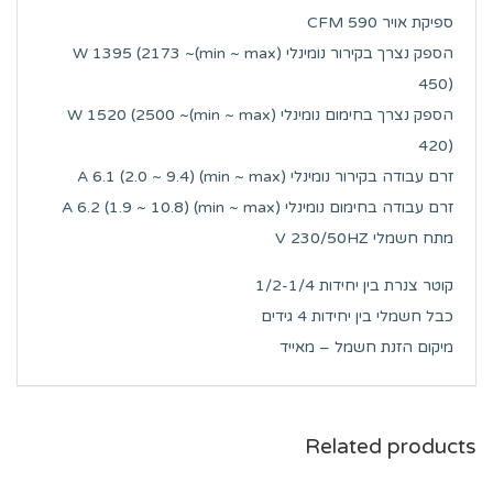
ספיקת אויר CFM 590
הספק נצרך בקירור נומינלי (min ~ max)W 1395 (2173 ~
450)
הספק נצרך בחימום נומינלי (min ~ max)W 1520 (2500 ~
420)
זרם עבודה בקירור נומינלי (min ~ max) A 6.1 (2.0 ~ 9.4)
זרם עבודה בחימום נומינלי (min ~ max) A 6.2 (1.9 ~ 10.8)
מתח חשמלי V 230/50HZ
קוטר צנרת בין יחידות 1/2-1/4
כבל חשמלי בין יחידות 4 גידים
מיקום הזנת חשמל – מאייד
Related products