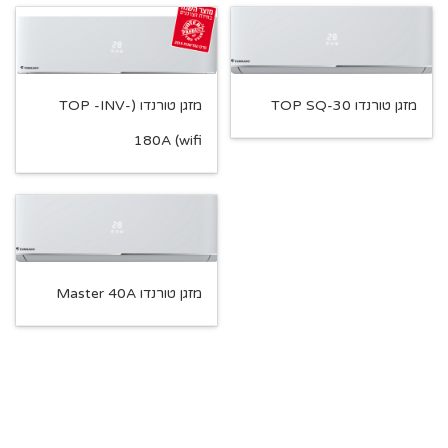
מזגן טורנדו TOP SQ-30
מזגן טורנדו (TOP -INV-
180A (wifi
מזגן טורנדו Master 40A