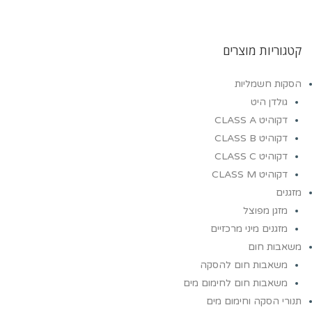
קטגוריות מוצרים
הסקות חשמליות
גולדן היט
דקוהיט CLASS A
דקוהיט CLASS B
דקוהיט CLASS C
דקוהיט CLASS M
מזגנים
מזגן מפוצל
מזגנים מיני מרכזיים
משאבות חום
משאבות חום להסקה
משאבות חום לחימום מים
תנורי הסקה וחימום מים