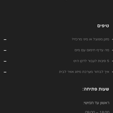
טיפים
מזגן מפוצל או מיני מרכזי?
מה עדיף חימום עם מים
5 סיבות לעבור לדקו היט
איך לבחור מערכת מיזוג אוויר לבית
שעות פתיחה:
ראשון עד חמישי:
18:00 – 09:00