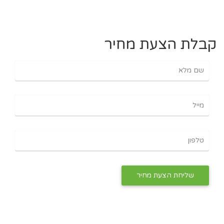
קבלת הצעת מחיר