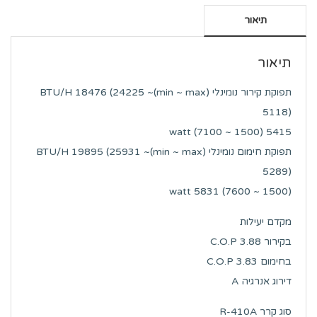
תיאור
תיאור
תפוקת קירור נומינלי (min ~ max)BTU/H 18476 (24225 ~
5118)
5415 watt (7100 ~ 1500)
תפוקת חימום נומינלי (min ~ max)BTU/H 19895 (25931 ~
5289)
watt 5831 (7600 ~ 1500)
מקדם יעילות
בקירור C.O.P 3.88
בחימום C.O.P 3.83
דירוג אנרגיה A
סוג קרר R-410A