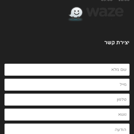
יצירת קשר