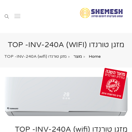
מזגן טורנדו (TOP -INV-240A (WIFI
Home
מוצר
מזגן טורנדו (TOP -INV-240A (wifi
מזגן טורנדו (TOP -INV-240A (wifi