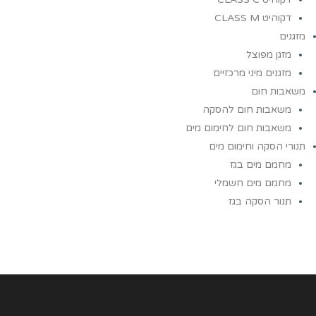
דקוהיט CLASS M
מזגנים
מזגן מפוצל
מזגנים מיני מרכזיים
משאבות חום
משאבות חום להסקה
משאבות חום לחימום מים
תנורי הסקה וחימום מים
מחמם מים בגז
מחמם מים חשמלי
תנור הסקה בגז