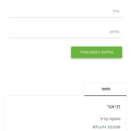
תיאור
תיאור
תפוקת קירור
BTU/H 30206