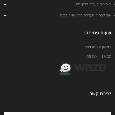
5 סיבות לעבור לדקו היט
איך לבחור מערכת מיזוג אוויר לבית
שעות פתיחה:
ראשון עד חמישי:
18:00 – 09:00
יצירת קשר