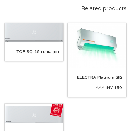
Related products
מזגן טורנדו TOP SQ-18
מזגן ELECTRA Platinum
AAA INV 150