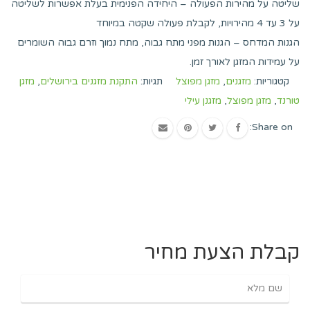
שליטה על מהירות הפעולה – היחידה הפנימית בעלת אפשרות לשליטה
על 3 עד 4 מהירויות, לקבלת פעולה שקטה במיוחד
הגנות המדחס – הגנות מפני מתח גבוה, מתח נמוך וזרם גבוה השומרים
על עמידות המזגן לאורך זמן.
קטגוריות:
מזגנים
,
מזגן מפוצל
תגיות:
התקנת מזגנים בירושלים
,
מזגן
טורנד
,
מזגן מפוצל
,
מזגנן עילי
Share on:
קבלת הצעת מחיר