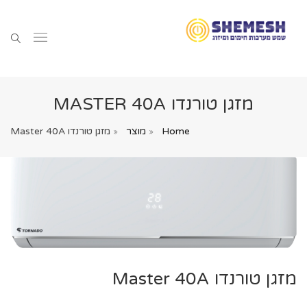
מזגן טורנדו MASTER 40A
Home
מוצר
מזגן טורנדו Master 40A
מזגן טורנדו Master 40A