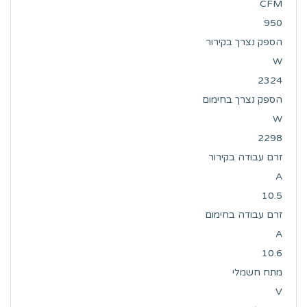
CFM
950
הספק נצרך בקירור
W
2324
הספק נצרך בחימום
W
2298
זרם עבודה בקירור
A
10.5
זרם עבודה בחימום
A
10.6
מתח חשמלי
V