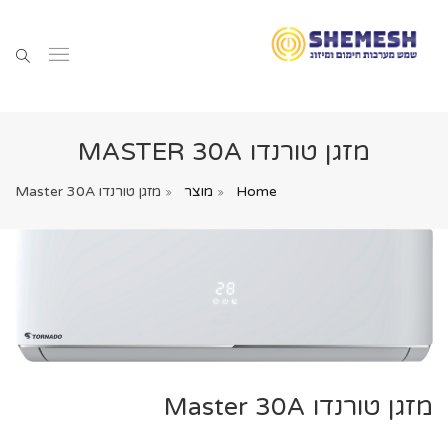
מזגן טורנדו MASTER 30A
Home
מוצר
מזגן טורנדו Master 30A
מזגן טורנדו Master 30A