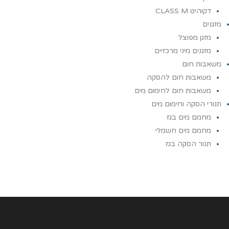
דקוהיט CLASS M
מזגנים
מזגן מפוצל
מזגנים מיני מרכזיים
משאבות חום
משאבות חום להסקה
משאבות חום לחימום מים
תנורי הסקה וחימום מים
מחמם מים בגז
מחמם מים חשמלי
תנור הסקה בגז