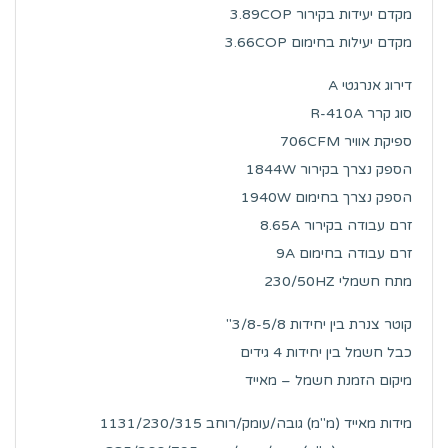
מקדם יעידות בקירור 3.89COP
מקדם יעילות בחימום 3.66COP
דירוג אנרגטי A
סוג קרר R-410A
ספיקת אוויר 706CFM
הספק נצרך בקירור 1844W
הספק נצרך בחימום 1940W
זרם עבודה בקירור 8.65A
זרם עבודה בחימום 9A
מתח חשמלי 230/50HZ
קוטר צנרת בין יחידות 3/8-5/8"
כבל חשמל בין יחידות 4 גידים
מיקום הזמנת חשמל – מאייד
מידות מאייד (מ"מ) גובה/עומק/רוחב 1131/230/315