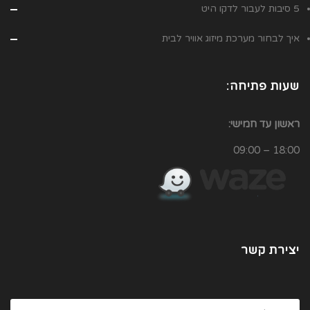
5 סיבות לעבור לדקו היט
איך לבחור מערכת מיזוג אוויר לבית
שעות פתיחה:
ראשון עד חמישי:
18:00 – 09:00
יצירת קשר