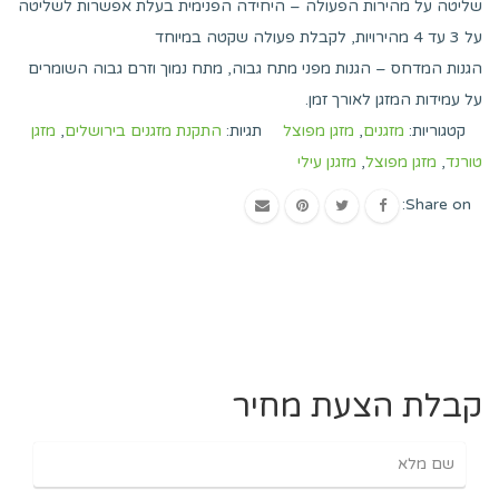
שליטה על מהירות הפעולה – היחידה הפנימית בעלת אפשרות לשליטה
על 3 עד 4 מהירויות, לקבלת פעולה שקטה במיוחד
הגנות המדחס – הגנות מפני מתח גבוה, מתח נמוך וזרם גבוה השומרים
על עמידות המזגן לאורך זמן.
קטגוריות:
מזגנים
,
מזגן מפוצל
תגיות:
התקנת מזגנים בירושלים
,
מזגן
טורנד
,
מזגן מפוצל
,
מזגנן עילי
Share on:
קבלת הצעת מחיר