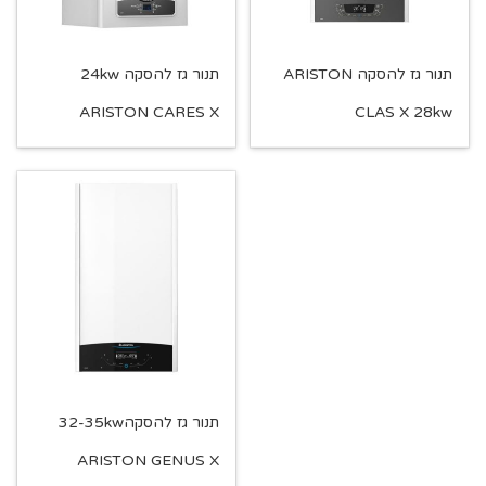
תנור גז להסקה ARISTON
תנור גז להסקה 24kw
ARISTON CARES X
CLAS X 28kw
תנור גז להסקה32-35kw
ARISTON GENUS X