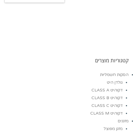
קטגוריות מוצרים
הסקות חשמליות
גולדן היט
דקוהיט CLASS A
דקוהיט CLASS B
דקוהיט CLASS C
דקוהיט CLASS M
מזגנים
מזגן מפוצל