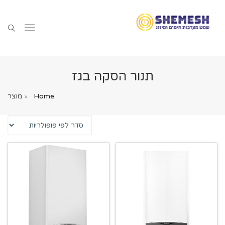
תנור הסקה בגז
Home
מוצר