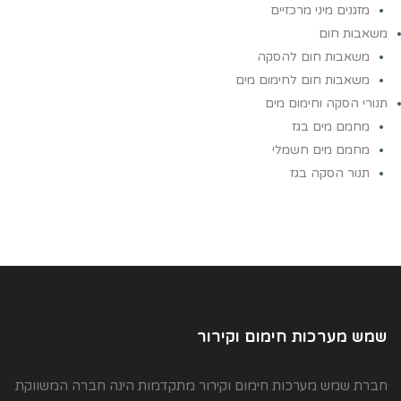
מזגנים מיני מרכזיים
משאבות חום
משאבות חום להסקה
משאבות חום לחימום מים
תנורי הסקה וחימום מים
מחמם מים בגז
מחמם מים חשמלי
תנור הסקה בגז
שמש מערכות חימום וקירור
חברת שמש מערכות חימום וקירור מתקדמות הינה חברה המשווקת