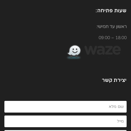
שעות פתיחה:
ראשון עד חמישי:
18:00 – 09:00
יצירת קשר