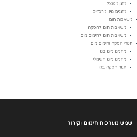
מזגן מפוצל
מזגנים מיני מרכזיים
משאבות חום
משאבות חום להסקה
משאבות חום לחימום מים
תנורי הסקה וחימום מים
מחמם מים בגז
מחמם מים חשמלי
תנור הסקה בגז
שמש מערכות חימום וקירור