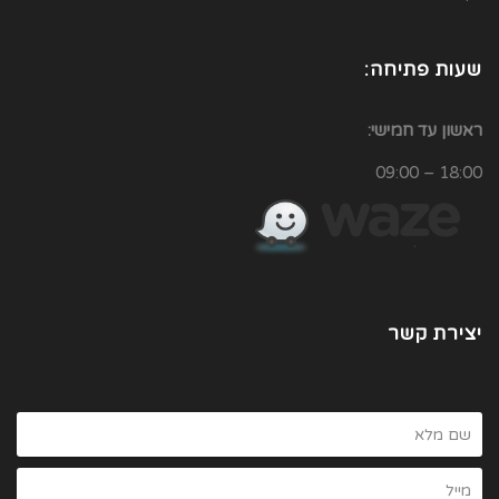
שעות פתיחה:
ראשון עד חמישי:
18:00 – 09:00
יצירת קשר