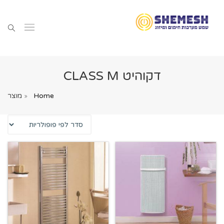
דקוהיט CLASS M
Home
מוצר