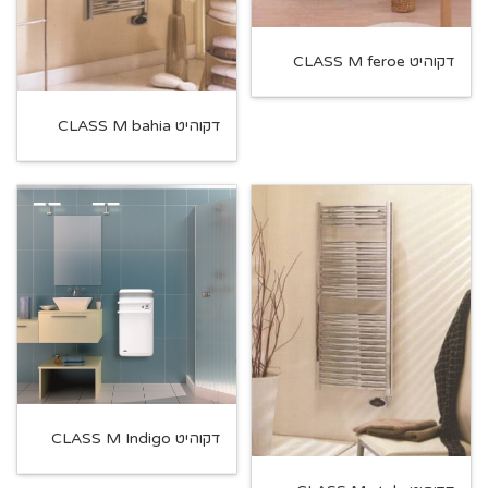
דקוהיט CLASS M feroe
דקוהיט CLASS M bahia
דקוהיט CLASS M Indigo