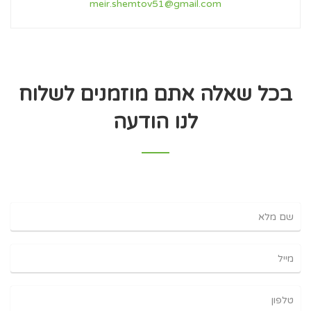
meir.shemtov51@gmail.com
בכל שאלה אתם מוזמנים לשלוח
לנו הודעה