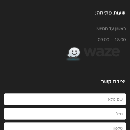
שעות פתיחה:
ראשון עד חמישי:
18:00 – 09:00
יצירת קשר