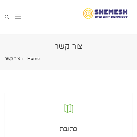
צור קשר
Home
צור קשר
כתובת