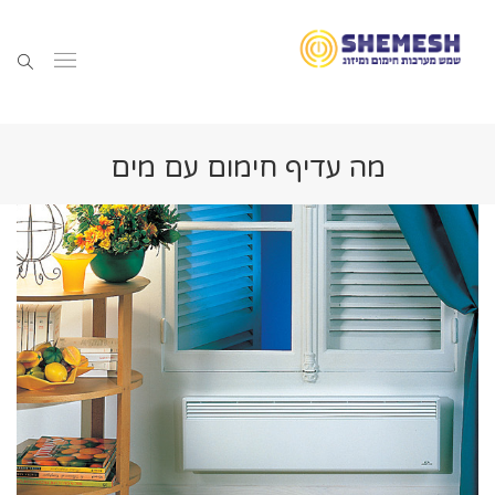
מה עדיף חימום עם מים