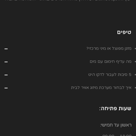
טיפים
מזגן מפוצל או מיני מרכזי?
מה עדיף חימום עם מים
5 סיבות לעבור לדקו היט
איך לבחור מערכת מיזוג אוויר לבית
שעות פתיחה:
ראשון עד חמישי: