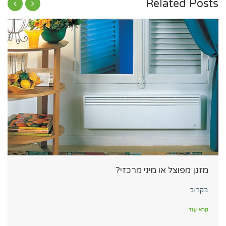
Related Posts
מזגן מפוצל או מיני מרכזי?
בקרוב
קרא עוד