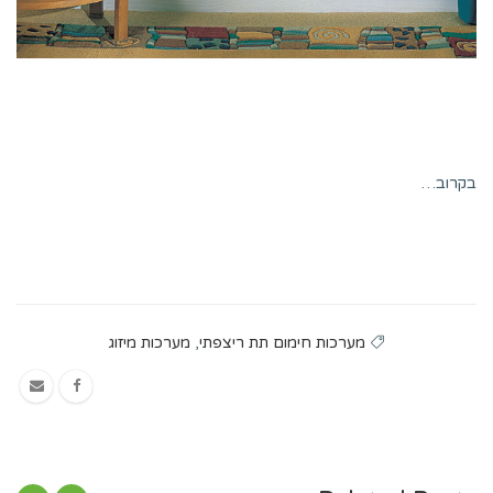
בקרוב…
מערכות חימום תת ריצפתי
,
מערכות מיזוג