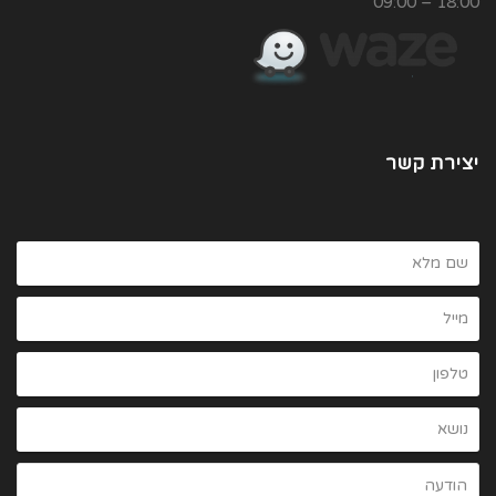
18:00 – 09:00
יצירת קשר